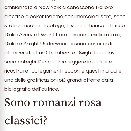
ambientate a New York si conoscono tra loro:
giocano a poker insieme ogni mercoledì sera, sono
stati compagni di college, lavorano fianco a fianco.
Blake Avery e Dwight Faraday sono migliori amici,
Blake e Knight Underwood si sono conosciuti
all’università, Eric Chambers e Dwight Faraday
sono colleghi. Per chi ama leggere in ordine e
ricostruire i collegamenti, scoprire questi incroci è
una delle gratificazioni più grandi offerte dalla
bibliografia dell’autrice.
Sono romanzi rosa
classici?