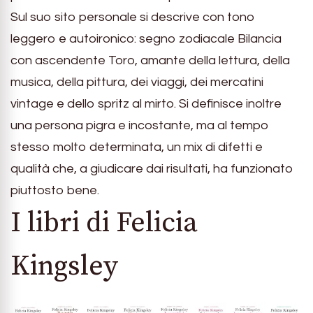
Sul suo sito personale si descrive con tono
leggero e autoironico: segno zodiacale Bilancia
con ascendente Toro, amante della lettura, della
musica, della pittura, dei viaggi, dei mercatini
vintage e dello spritz al mirto. Si definisce inoltre
una persona pigra e incostante, ma al tempo
stesso molto determinata, un mix di difetti e
qualità che, a giudicare dai risultati, ha funzionato
piuttosto bene.
I libri di Felicia
Kingsley