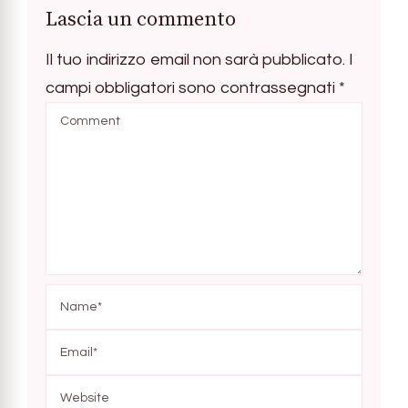
Lascia un commento
Il tuo indirizzo email non sarà pubblicato.
I
campi obbligatori sono contrassegnati
*