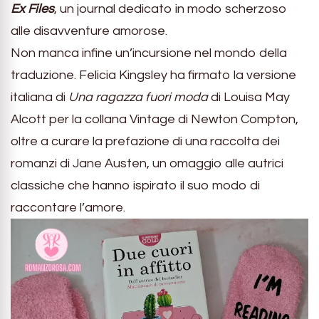
Ex Files
, un journal dedicato in modo scherzoso
alle disavventure amorose.
Non manca infine un’incursione nel mondo della
traduzione. Felicia Kingsley ha firmato la versione
italiana di
Una ragazza fuori moda
di Louisa May
Alcott per la collana Vintage di Newton Compton,
oltre a curare la prefazione di una raccolta dei
romanzi di Jane Austen, un omaggio alle autrici
classiche che hanno ispirato il suo modo di
raccontare l’amore.