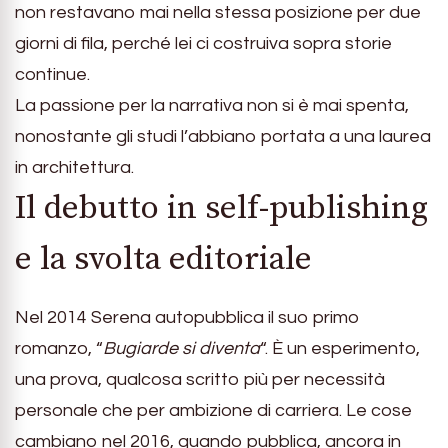
non restavano mai nella stessa posizione per due
giorni di fila, perché lei ci costruiva sopra storie
continue.
La passione per la narrativa non si è mai spenta,
nonostante gli studi l’abbiano portata a una laurea
in architettura.
Il debutto in self-publishing
e la svolta editoriale
Nel 2014 Serena autopubblica il suo primo
romanzo, “
Bugiarde si diventa
“. È un esperimento,
una prova, qualcosa scritto più per necessità
personale che per ambizione di carriera. Le cose
cambiano nel 2016, quando pubblica, ancora in