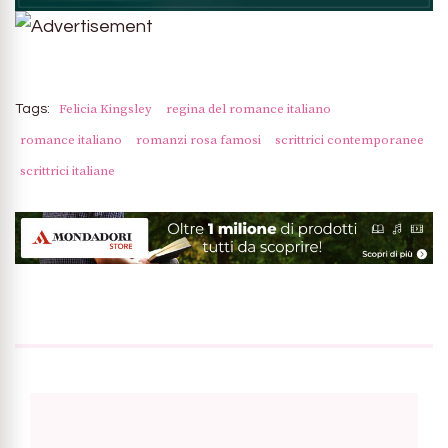
Felicia Kingsley
regina del romance italiano
Tags:
romance italiano
romanzi rosa famosi
scrittrici contemporanee
scrittrici italiane