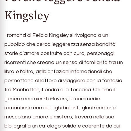
Kingsley
I romanzi di Felicia Kingsley si rivolgono a un
pubblico che cerca leggerezza senza banalità:
storie d’amore costruite con cura, personaggi
ricorrenti che creano un senso di familiarità tra un
libro e l’altro, ambientazioni internazionali che
permettono al lettore di viaggiare con la fantasia
tra Manhattan, Londra e la Toscana. Chi ama il
genere enemies-to-lovers, le commedie
romantiche con dialoghi brillanti, gli intrecci che
mescolano amore e mistero, troverà nella sua
bibliografia un catalogo solido e coerente da cui