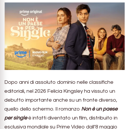
Dopo anni di assoluto dominio nelle classifiche
editoriali, nel 2026 Felicia Kingsley ha vissuto un
debutto importante anche su un fronte diverso,
quello dello schermo. Il romanzo
Non è un paese
per single
è infatti diventato un film, distribuito in
esclusiva mondiale su Prime Video dall’8 maggio