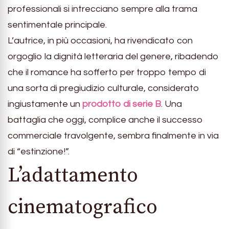
professionali si intrecciano sempre alla trama
sentimentale principale.
L’autrice, in più occasioni, ha rivendicato con
orgoglio la dignità letteraria del genere, ribadendo
che il romance ha sofferto per troppo tempo di
una sorta di pregiudizio culturale, considerato
ingiustamente un
prodotto di serie B
. Una
battaglia che oggi, complice anche il successo
commerciale travolgente, sembra finalmente in via
di “estinzione!”.
L’adattamento
cinematografico