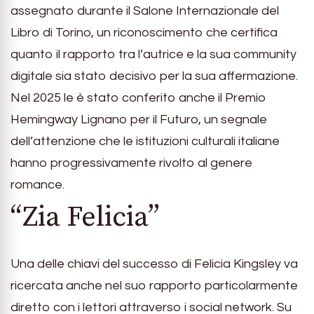
assegnato durante il Salone Internazionale del
Libro di Torino, un riconoscimento che certifica
quanto il rapporto tra l’autrice e la sua community
digitale sia stato decisivo per la sua affermazione.
Nel 2025 le è stato conferito anche il Premio
Hemingway Lignano per il Futuro, un segnale
dell’attenzione che le istituzioni culturali italiane
hanno progressivamente rivolto al genere
romance.
“Zia Felicia”
Una delle chiavi del successo di Felicia Kingsley va
ricercata anche nel suo rapporto particolarmente
diretto con i lettori attraverso i social network. Su