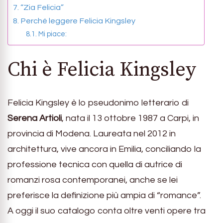
“Zia Felicia”
Perché leggere Felicia Kingsley
Mi piace:
Chi è Felicia Kingsley
Felicia Kingsley è lo pseudonimo letterario di
Serena Artioli
, nata il 13 ottobre 1987 a Carpi, in
provincia di Modena. Laureata nel 2012 in
architettura, vive ancora in Emilia, conciliando la
professione tecnica con quella di autrice di
romanzi rosa contemporanei, anche se lei
preferisce la definizione più ampia di “romance”.
A oggi il suo catalogo conta oltre venti opere tra