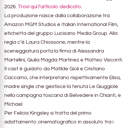
2026.
Trovi qui l’articolo dedicato
.
La produzione nasce dalla collaborazione tra
Amazon MGM Studios e Italian International Film,
etichetta del gruppo Lucisano Media Group. Alla
regia c’è Laura Chiossone, mentre la
sceneggiatura porta la firma di Alessandra
Martellini, Giulia Magda Martinez e Matteo Visconti.
Il cast è guidato da Matilde Gioli e Cristiano
Caccamo, che interpretano rispettivamente Elisa,
madre single che gestisce la tenuta Le Giuggiole
nella campagna toscana di Belvedere in Chianti, e
Michael.
Per Felicia Kingsley si tratta del primo
adattamento cinematografico in assoluto tra i