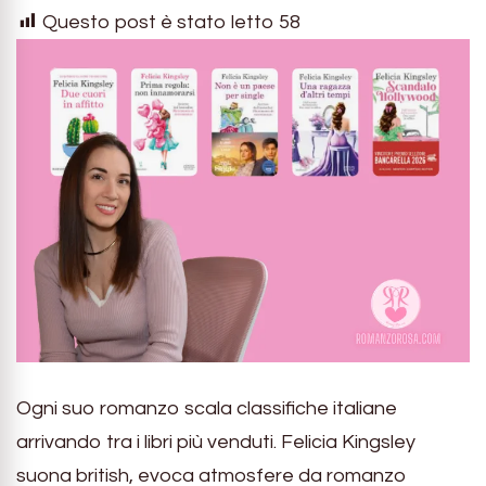
Questo post è stato letto
58
Ogni suo romanzo scala classifiche italiane
arrivando tra i libri più venduti. Felicia Kingsley
suona british, evoca atmosfere da romanzo