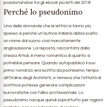
posizionandosi tra gli ebook più letti del 2018.
Perché lo pseudonimo
Una delle domande che le lettrici si fanno più
spesso è perché un’autrice italiana abbia scelto
un nome dal suono così marcatamente
anglosassone. La risposta, raccontata dalla
stessa Artioli, è meno romantica di quanto si
potrebbe pensare. Quando autopubblicò il suo
primo romanzo era iscritta da pochissimo tempo
all’Ordine degli Architetti, e temeva che l’attività di
scrittrice potesse generare complicazioni
burocratiche con l’albo professionale. Lo
pseudonimo nacque quindi soprattutto per ragioni