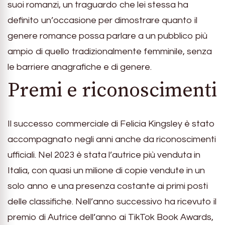
suoi romanzi, un traguardo che lei stessa ha
definito un’occasione per dimostrare quanto il
genere romance possa parlare a un pubblico più
ampio di quello tradizionalmente femminile, senza
le barriere anagrafiche e di genere.
Premi e riconoscimenti
Il successo commerciale di Felicia Kingsley è stato
accompagnato negli anni anche da riconoscimenti
ufficiali. Nel 2023 è stata l’autrice più venduta in
Italia, con quasi un milione di copie vendute in un
solo anno e una presenza costante ai primi posti
delle classifiche. Nell’anno successivo ha ricevuto il
premio di Autrice dell’anno ai TikTok Book Awards,