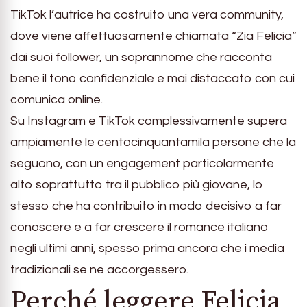
TikTok l’autrice ha costruito una vera community,
dove viene affettuosamente chiamata “Zia Felicia”
dai suoi follower, un soprannome che racconta
bene il tono confidenziale e mai distaccato con cui
comunica online.
Su Instagram e TikTok complessivamente supera
ampiamente le centocinquantamila persone che la
seguono, con un engagement particolarmente
alto soprattutto tra il pubblico più giovane, lo
stesso che ha contribuito in modo decisivo a far
conoscere e a far crescere il romance italiano
negli ultimi anni, spesso prima ancora che i media
tradizionali se ne accorgessero.
Perché leggere Felicia