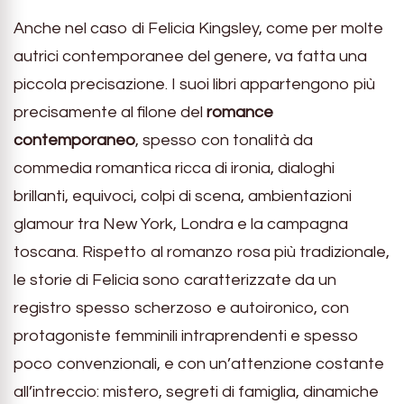
Anche nel caso di Felicia Kingsley, come per molte
autrici contemporanee del genere, va fatta una
piccola precisazione. I suoi libri appartengono più
precisamente al filone del
romance
contemporaneo
, spesso con tonalità da
commedia romantica ricca di ironia, dialoghi
brillanti, equivoci, colpi di scena, ambientazioni
glamour tra New York, Londra e la campagna
toscana. Rispetto al romanzo rosa più tradizionale,
le storie di Felicia sono caratterizzate da un
registro spesso scherzoso e autoironico, con
protagoniste femminili intraprendenti e spesso
poco convenzionali, e con un’attenzione costante
all’intreccio: mistero, segreti di famiglia, dinamiche