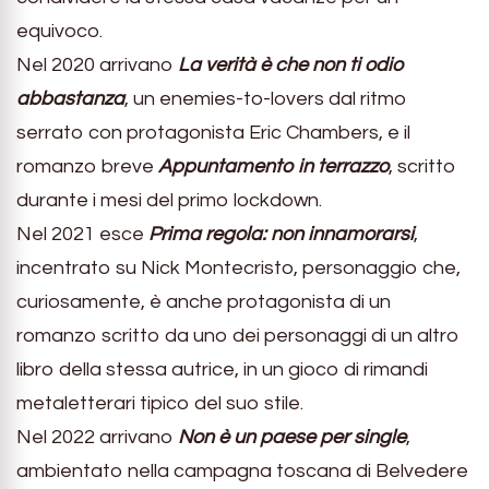
equivoco.
Nel 2020 arrivano
La verità è che non ti odio
abbastanza
, un enemies-to-lovers dal ritmo
serrato con protagonista Eric Chambers, e il
romanzo breve
Appuntamento in terrazzo
, scritto
durante i mesi del primo lockdown.
Nel 2021 esce
Prima regola: non innamorarsi
,
incentrato su Nick Montecristo, personaggio che,
curiosamente, è anche protagonista di un
romanzo scritto da uno dei personaggi di un altro
libro della stessa autrice, in un gioco di rimandi
metaletterari tipico del suo stile.
Nel 2022 arrivano
Non è un paese per single
,
ambientato nella campagna toscana di Belvedere