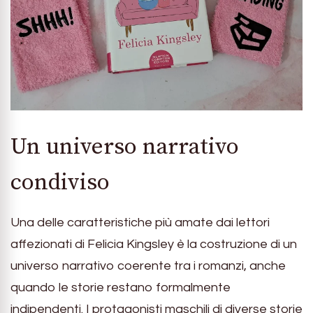
Un universo narrativo
condiviso
Una delle caratteristiche più amate dai lettori
affezionati di Felicia Kingsley è la costruzione di un
universo narrativo coerente tra i romanzi, anche
quando le storie restano formalmente
indipendenti. I protagonisti maschili di diverse storie