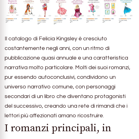
Il catalogo di Felicia Kingsley è cresciuto
costantemente negli anni, con un ritmo di
pubblicazione quasi annuale e una caratteristica
narrativa molto particolare. Molti dei suoi romanzi,
pur essendo autoconclusivi, condividono un
universo narrativo comune, con personaggi
secondari di un libro che diventano protagonisti
del successivo, creando una rete di rimandi che i
lettori più affezionati amano ricostruire.
I romanzi principali, in