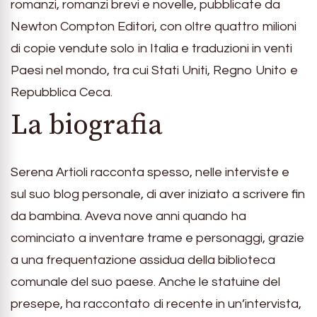
romanzi, romanzi brevi e novelle, pubblicate da
Newton Compton Editori, con oltre quattro milioni
di copie vendute solo in Italia e traduzioni in venti
Paesi nel mondo, tra cui Stati Uniti, Regno Unito e
Repubblica Ceca.
La biografia
Serena Artioli racconta spesso, nelle interviste e
sul suo blog personale, di aver iniziato a scrivere fin
da bambina. Aveva nove anni quando ha
cominciato a inventare trame e personaggi, grazie
a una frequentazione assidua della biblioteca
comunale del suo paese. Anche le statuine del
presepe, ha raccontato di recente in un’intervista,