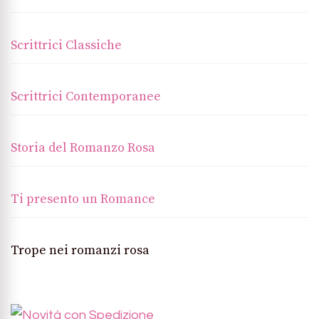
Scrittrici Classiche
Scrittrici Contemporanee
Storia del Romanzo Rosa
Ti presento un Romance
Trope nei romanzi rosa