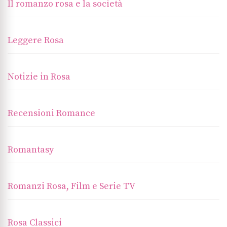
Il romanzo rosa e la società
Leggere Rosa
Notizie in Rosa
Recensioni Romance
Romantasy
Romanzi Rosa, Film e Serie TV
Rosa Classici