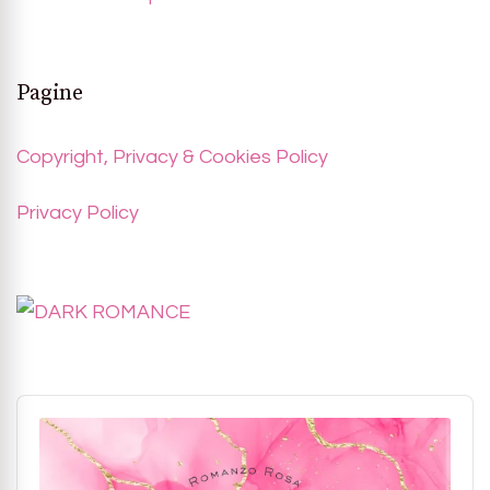
Pagine
Copyright, Privacy & Cookies Policy
Privacy Policy
Audio
Player