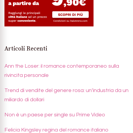
Articoli Recenti
Ann the Loser: il romance contemporaneo sulla
rivincita personale
Trend di vendite del genere rosa: un’industria da un
miliardo di dollari
Non è un paese per single su Prime Video
Felicia Kingsley regina del romance italiano