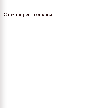
Canzoni per i romanzi