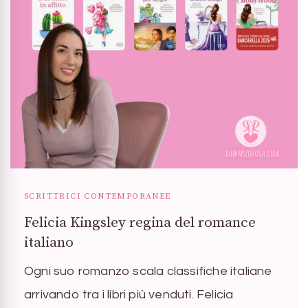
SCRITTRICI CONTEMPORANEE
Felicia Kingsley regina del romance
italiano
Ogni suo romanzo scala classifiche italiane
arrivando tra i libri più venduti. Felicia