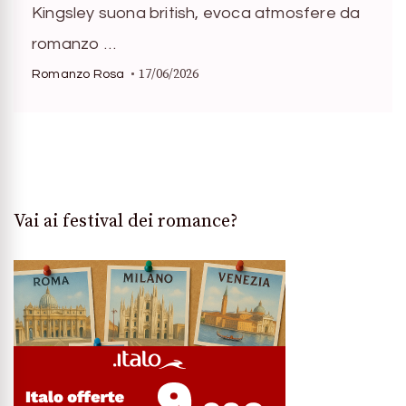
Kingsley suona british, evoca atmosfere da
romanzo …
17/06/2026
Romanzo Rosa
Vai ai festival dei romance?