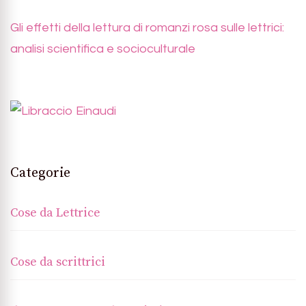
Gli effetti della lettura di romanzi rosa sulle lettrici:
analisi scientifica e socioculturale
Categorie
Cose da Lettrice
Cose da scrittrici