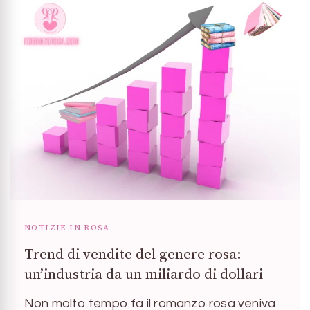
NOTIZIE IN ROSA
Trend di vendite del genere rosa:
un’industria da un miliardo di dollari
Non molto tempo fa il romanzo rosa veniva