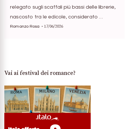
relegato sugli scaffali più bassi delle librerie,
nascosto tra le edicole, considerato …
17/06/2026
Romanzo Rosa
Vai ai festival dei romance?