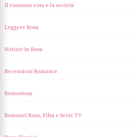
Il romanzo rosa e la società
Leggere Rosa
Notizie in Rosa
Recensioni Romance
Romantasy
Romanzi Rosa, Film e Serie TV