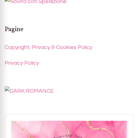
Pagine
Copyright, Privacy & Cookies Policy
Privacy Policy
Audio
Player