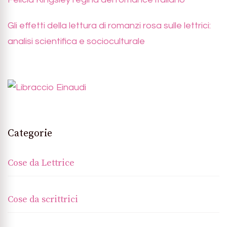
Gli effetti della lettura di romanzi rosa sulle lettrici:
analisi scientifica e socioculturale
Categorie
Cose da Lettrice
Cose da scrittrici