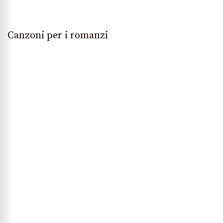
Canzoni per i romanzi