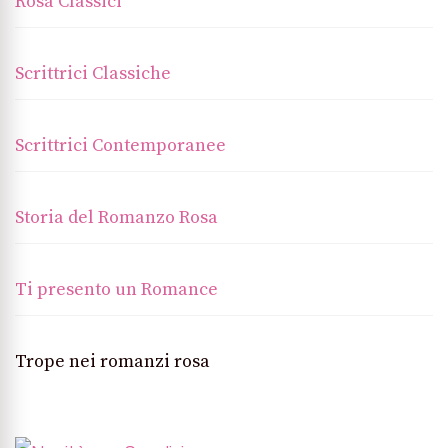
Rosa Classici
Scrittrici Classiche
Scrittrici Contemporanee
Storia del Romanzo Rosa
Ti presento un Romance
Trope nei romanzi rosa