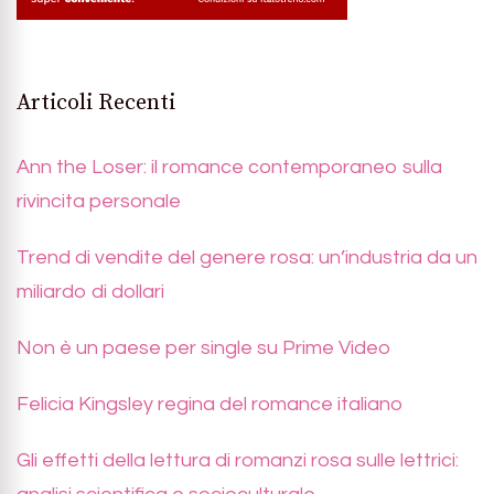
Articoli Recenti
Ann the Loser: il romance contemporaneo sulla
rivincita personale
Trend di vendite del genere rosa: un’industria da un
miliardo di dollari
Non è un paese per single su Prime Video
Felicia Kingsley regina del romance italiano
Gli effetti della lettura di romanzi rosa sulle lettrici: