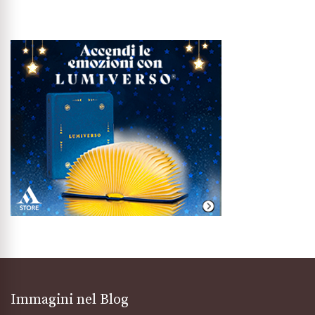
Immagini nel Blog