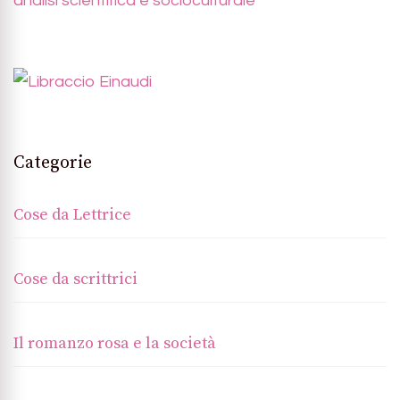
analisi scientifica e socioculturale
Categorie
Cose da Lettrice
Cose da scrittrici
Il romanzo rosa e la società