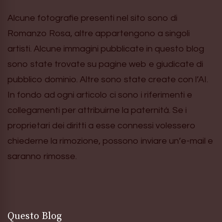
Alcune fotografie presenti nel sito sono di
Romanzo Rosa, altre appartengono a singoli
artisti. Alcune immagini pubblicate in questo blog
sono state trovate su pagine web e giudicate di
pubblico dominio. Altre sono state create con l’AI.
In fondo ad ogni articolo ci sono i riferimenti e
collegamenti per attribuirne la paternità. Se i
proprietari dei diritti a esse connessi volessero
chiederne la rimozione, possono inviare un’e-mail e
saranno rimosse.
Questo Blog