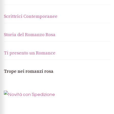
Scrittrici Contemporanee
Storia del Romanzo Rosa
Ti presento un Romance
Trope nei romanzi rosa