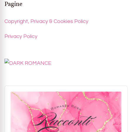
Pagine
Copyright, Privacy & Cookies Policy
Privacy Policy
Audio
Player