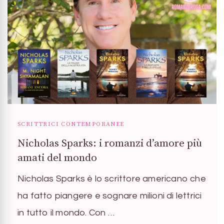
SCRITTRICI CONTEMPORANEE
Nicholas Sparks: i romanzi d’amore più
amati del mondo
Nicholas Sparks è lo scrittore americano che
ha fatto piangere e sognare milioni di lettrici
in tutto il mondo. Con …