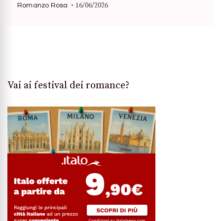
16/06/2026
Romanzo Rosa
Vai ai festival dei romance?