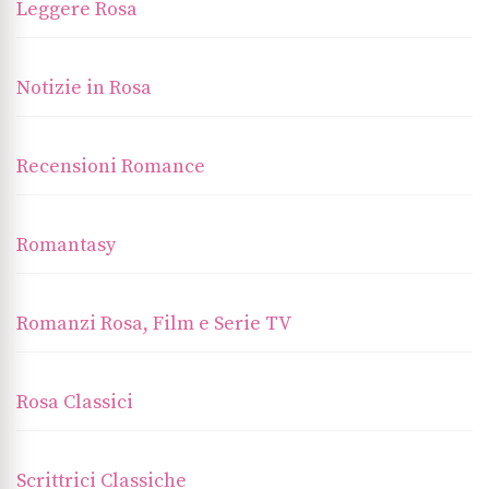
Leggere Rosa
Notizie in Rosa
Recensioni Romance
Romantasy
Romanzi Rosa, Film e Serie TV
Rosa Classici
Scrittrici Classiche