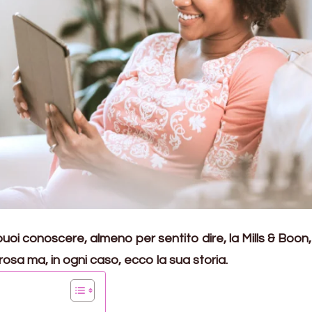
uoi conoscere, almeno per sentito dire, la Mills & Boon,
rosa ma, in ogni caso, ecco la sua storia.