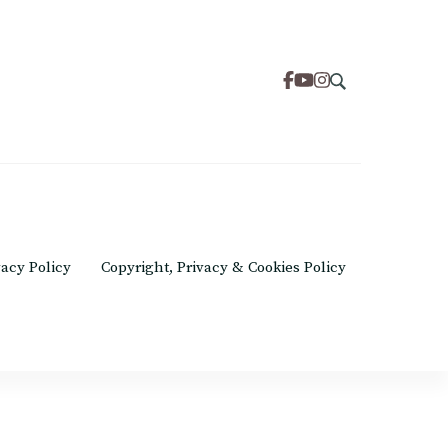
om
vacy Policy
Copyright, Privacy & Cookies Policy