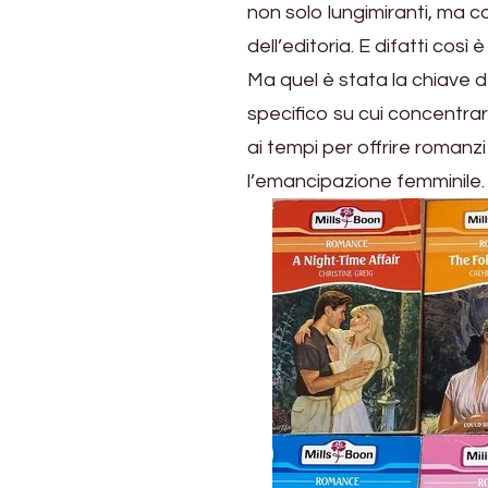
non solo lungimiranti, ma 
dell’editoria. E difatti così
Ma quel è stata la chiave d
specifico su cui concentrar
ai tempi per offrire romanz
l’emancipazione femminile. 