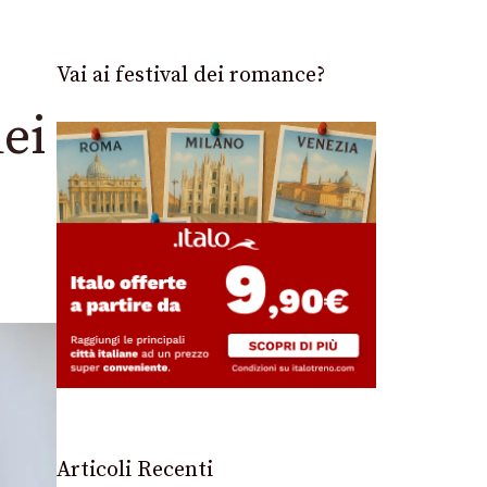
Vai ai festival dei romance?
dei
Articoli Recenti