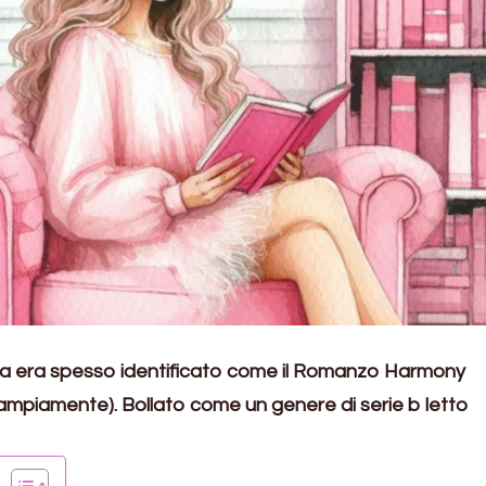
a era spesso identificato come il Romanzo Harmony
mpiamente). Bollato come un genere di serie b letto