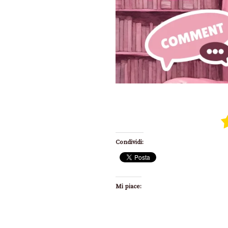
Condividi:
Mi piace: