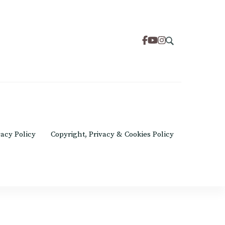
om
vacy Policy
Copyright, Privacy & Cookies Policy