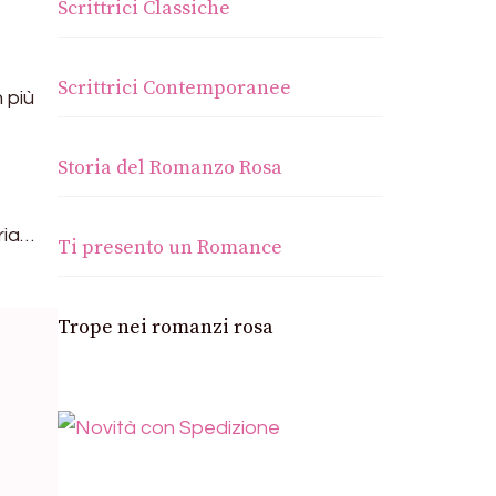
Scrittrici Classiche
Scrittrici Contemporanee
 più
Storia del Romanzo Rosa
oria…
Ti presento un Romance
Trope nei romanzi rosa