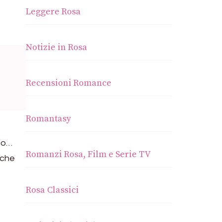
Leggere Rosa
Notizie in Rosa
Recensioni Romance
Romantasy
amo…
Romanzi Rosa, Film e Serie TV
 che
Rosa Classici