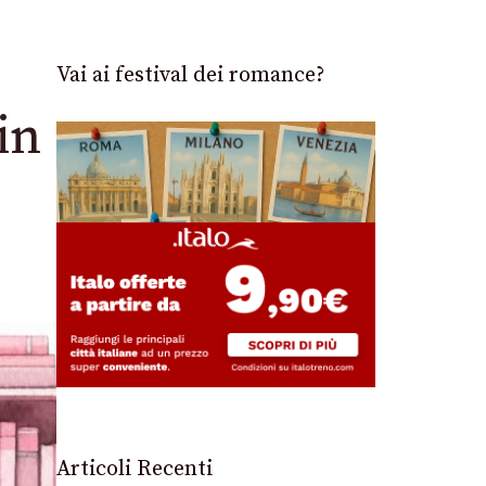
Vai ai festival dei romance?
in
Articoli Recenti