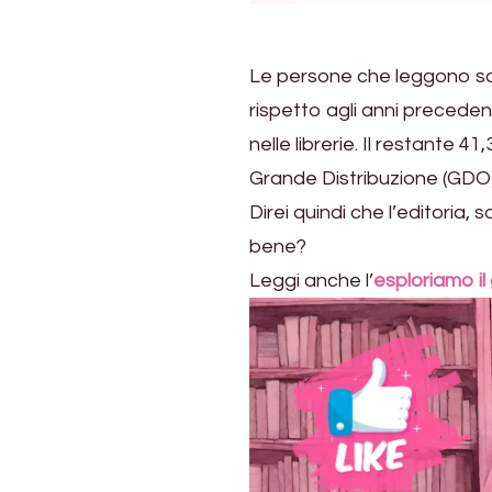
Le persone che leggono solt
rispetto agli anni precedent
nelle librerie. Il restante 
Grande Distribuzione (GDO)
Direi quindi che l’editoria, 
bene?
Leggi anche l’
esploriamo il