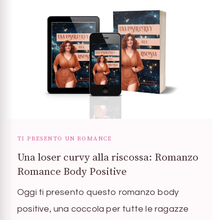
TI PRESENTO UN ROMANCE
Una loser curvy alla riscossa: Romanzo
Romance Body Positive
Oggi ti presento questo romanzo body
positive, una coccola per tutte le ragazze