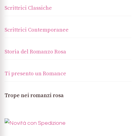
Scrittrici Classiche
Scrittrici Contemporanee
Storia del Romanzo Rosa
Ti presento un Romance
Trope nei romanzi rosa