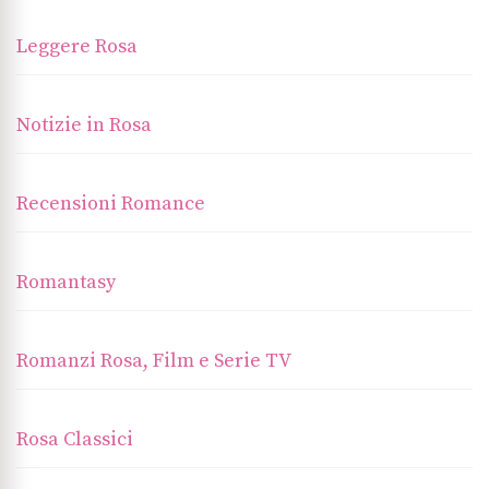
Leggere Rosa
Notizie in Rosa
Recensioni Romance
Romantasy
Romanzi Rosa, Film e Serie TV
Rosa Classici