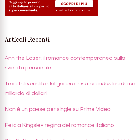
Articoli Recenti
Ann the Loser: il romance contemporaneo sulla
rivincita personale
Trend di vendite del genere rosa: un’industria da un
miliardo di dollari
Non è un paese per single su Prime Video
Felicia Kingsley regina del romance italiano