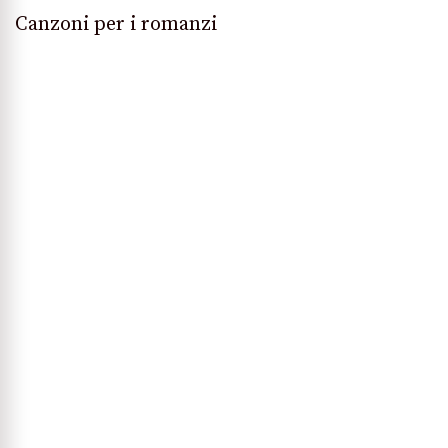
Canzoni per i romanzi