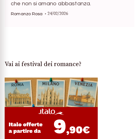
che non si amano abbastanza.
24/02/2026
Romanzo Rosa
Vai ai festival dei romance?