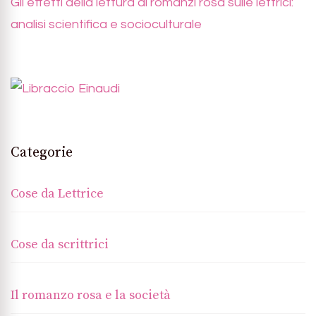
Gli effetti della lettura di romanzi rosa sulle lettrici:
analisi scientifica e socioculturale
Categorie
Cose da Lettrice
Cose da scrittrici
Il romanzo rosa e la società