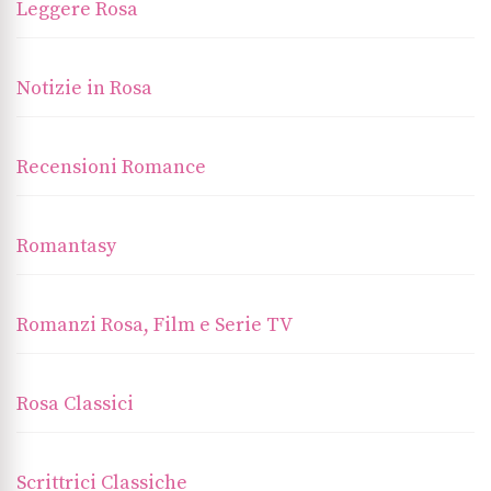
Leggere Rosa
Notizie in Rosa
Recensioni Romance
Romantasy
Romanzi Rosa, Film e Serie TV
Rosa Classici
Scrittrici Classiche