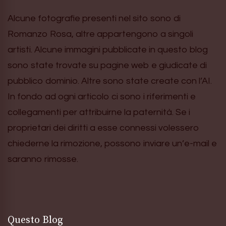
Alcune fotografie presenti nel sito sono di
Romanzo Rosa, altre appartengono a singoli
artisti. Alcune immagini pubblicate in questo blog
sono state trovate su pagine web e giudicate di
pubblico dominio. Altre sono state create con l’AI.
In fondo ad ogni articolo ci sono i riferimenti e
collegamenti per attribuirne la paternità. Se i
proprietari dei diritti a esse connessi volessero
chiederne la rimozione, possono inviare un’e-mail e
saranno rimosse.
Questo Blog