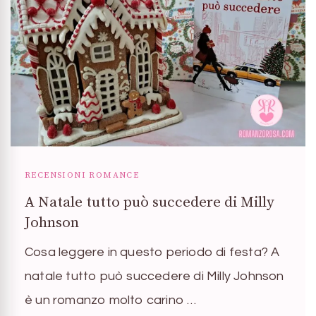
RECENSIONI ROMANCE
A Natale tutto può succedere di Milly
Johnson
Cosa leggere in questo periodo di festa? A
natale tutto può succedere di Milly Johnson
è un romanzo molto carino …