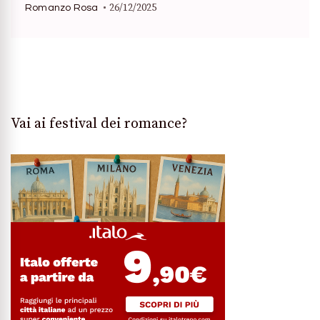
26/12/2025
Romanzo Rosa
Vai ai festival dei romance?