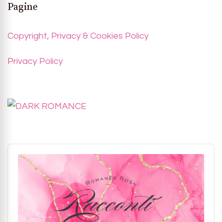
Pagine
Copyright, Privacy & Cookies Policy
Privacy Policy
Audio
Player