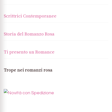
Scrittrici Contemporanee
Storia del Romanzo Rosa
Ti presento un Romance
Trope nei romanzi rosa