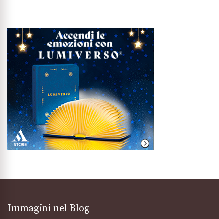
Immagini nel Blog