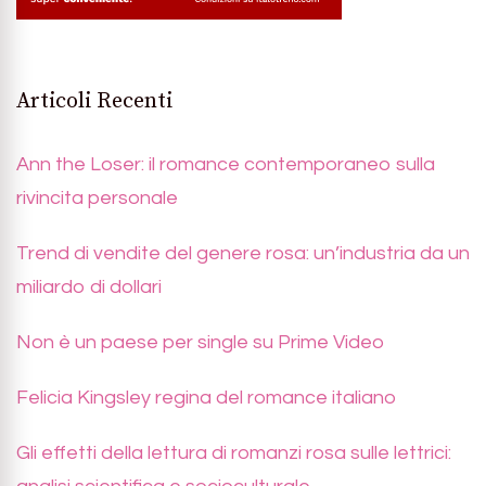
Articoli Recenti
Ann the Loser: il romance contemporaneo sulla
rivincita personale
Trend di vendite del genere rosa: un’industria da un
miliardo di dollari
Non è un paese per single su Prime Video
Felicia Kingsley regina del romance italiano
Gli effetti della lettura di romanzi rosa sulle lettrici: