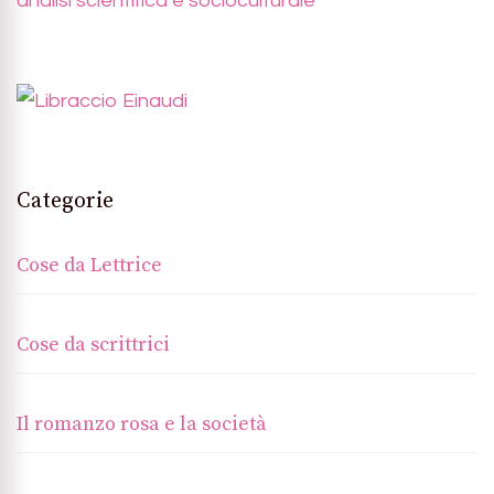
analisi scientifica e socioculturale
Categorie
Cose da Lettrice
Cose da scrittrici
Il romanzo rosa e la società