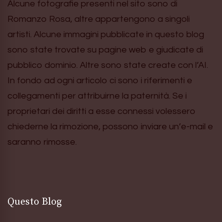
Alcune fotografie presenti nel sito sono di
Romanzo Rosa, altre appartengono a singoli
artisti. Alcune immagini pubblicate in questo blog
sono state trovate su pagine web e giudicate di
pubblico dominio. Altre sono state create con l’AI.
In fondo ad ogni articolo ci sono i riferimenti e
collegamenti per attribuirne la paternità. Se i
proprietari dei diritti a esse connessi volessero
chiederne la rimozione, possono inviare un’e-mail e
saranno rimosse.
Questo Blog