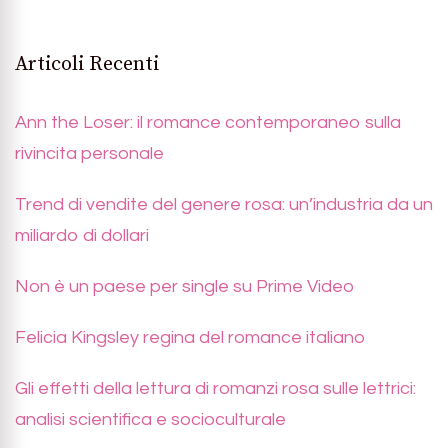
Articoli Recenti
Ann the Loser: il romance contemporaneo sulla
rivincita personale
Trend di vendite del genere rosa: un’industria da un
miliardo di dollari
Non è un paese per single su Prime Video
Felicia Kingsley regina del romance italiano
Gli effetti della lettura di romanzi rosa sulle lettrici:
analisi scientifica e socioculturale