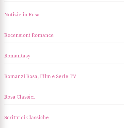
Notizie in Rosa
Recensioni Romance
Romantasy
Romanzi Rosa, Film e Serie TV
Rosa Classici
Scrittrici Classiche