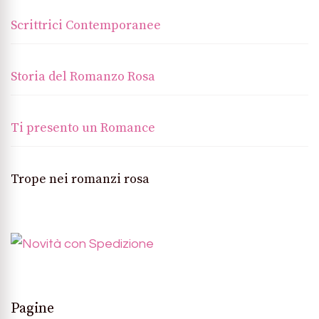
Scrittrici Contemporanee
Storia del Romanzo Rosa
Ti presento un Romance
Trope nei romanzi rosa
Pagine