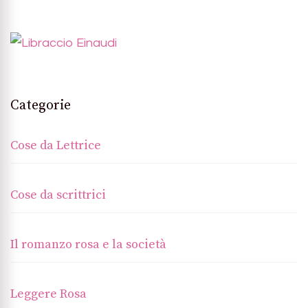
Categorie
Cose da Lettrice
Cose da scrittrici
Il romanzo rosa e la società
Leggere Rosa