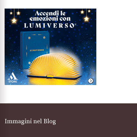
Immagini nel Blog