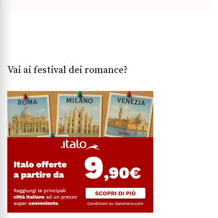
Vai ai festival dei romance?