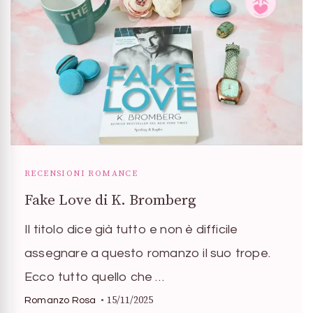
RECENSIONI ROMANCE
Fake Love di K. Bromberg
Il titolo dice già tutto e non è difficile
assegnare a questo romanzo il suo trope.
Ecco tutto quello che …
15/11/2025
Romanzo Rosa