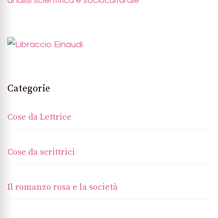
analisi scientifica e socioculturale
Categorie
Cose da Lettrice
Cose da scrittrici
Il romanzo rosa e la società