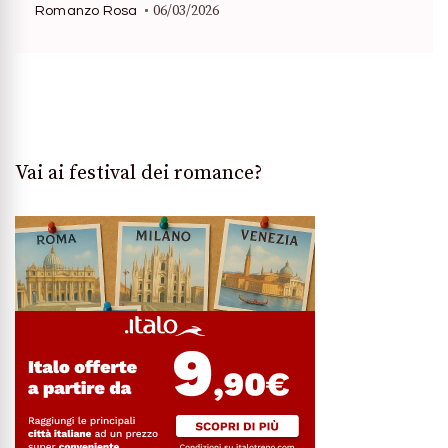
06/03/2026
Romanzo Rosa
Vai ai festival dei romance?