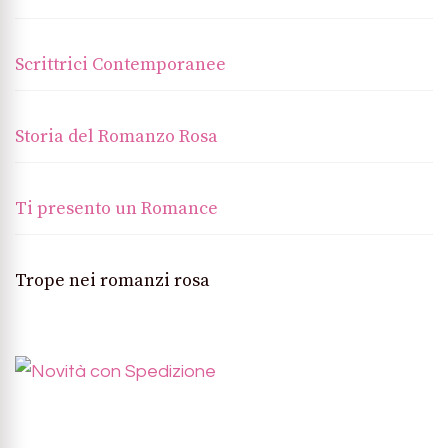
Scrittrici Contemporanee
Storia del Romanzo Rosa
Ti presento un Romance
Trope nei romanzi rosa