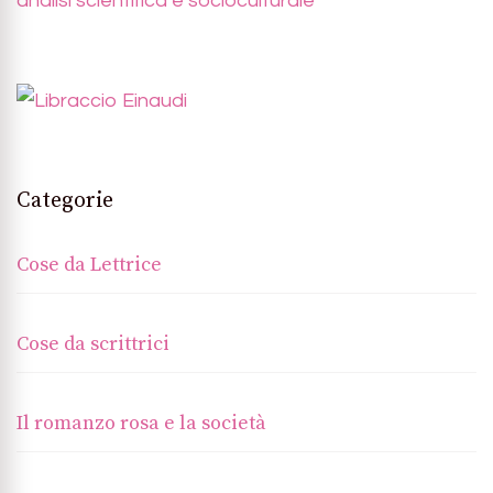
analisi scientifica e socioculturale
Categorie
Cose da Lettrice
Cose da scrittrici
Il romanzo rosa e la società