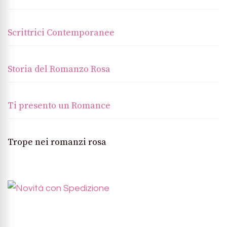
Scrittrici Contemporanee
Storia del Romanzo Rosa
Ti presento un Romance
Trope nei romanzi rosa