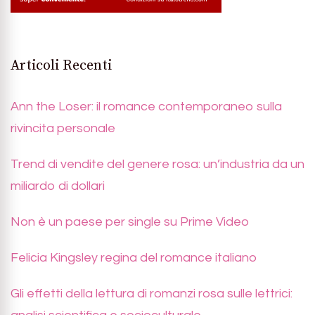
Articoli Recenti
Ann the Loser: il romance contemporaneo sulla
rivincita personale
Trend di vendite del genere rosa: un’industria da un
miliardo di dollari
Non è un paese per single su Prime Video
Felicia Kingsley regina del romance italiano
Gli effetti della lettura di romanzi rosa sulle lettrici: