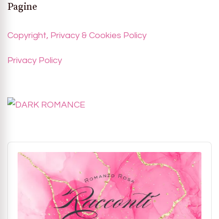
Pagine
Copyright, Privacy & Cookies Policy
Privacy Policy
Audio
Player