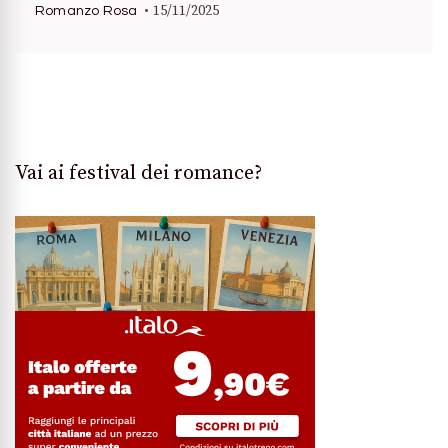
15/11/2025
Romanzo Rosa
Vai ai festival dei romance?