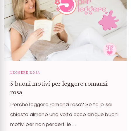
LEGGERE ROSA
5 buoni motivi per leggere romanzi
rosa
Perché leggere romanzi rosa? Se te lo sei
chiesta almeno una volta ecco cinque buoni
motivi per non perderti le …