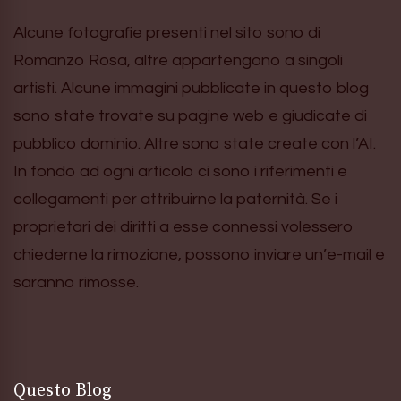
Alcune fotografie presenti nel sito sono di
Romanzo Rosa, altre appartengono a singoli
artisti. Alcune immagini pubblicate in questo blog
sono state trovate su pagine web e giudicate di
pubblico dominio. Altre sono state create con l’AI.
In fondo ad ogni articolo ci sono i riferimenti e
collegamenti per attribuirne la paternità. Se i
proprietari dei diritti a esse connessi volessero
chiederne la rimozione, possono inviare un’e-mail e
saranno rimosse.
Questo Blog