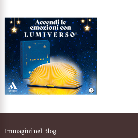
Immagini nel Blog