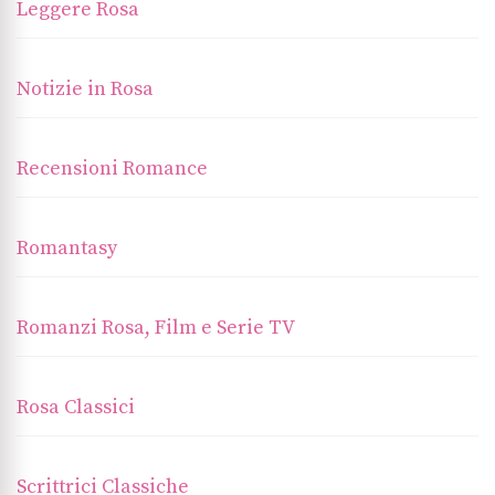
Leggere Rosa
Notizie in Rosa
Recensioni Romance
Romantasy
Romanzi Rosa, Film e Serie TV
Rosa Classici
Scrittrici Classiche