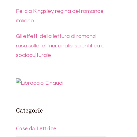
Felicia Kingsley regina del romance
italiano
Gli effetti della lettura di romanzi
rosa sulle lettrici: analisi scientifica e
socioculturale
Categorie
Cose da Lettrice