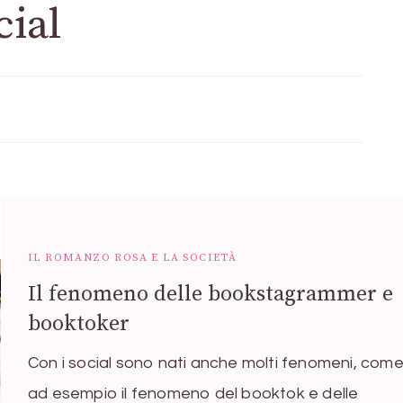
cial
IL ROMANZO ROSA E LA SOCIETÀ
Il fenomeno delle bookstagrammer e
booktoker
Con i social sono nati anche molti fenomeni, com
ad esempio il fenomeno del booktok e delle