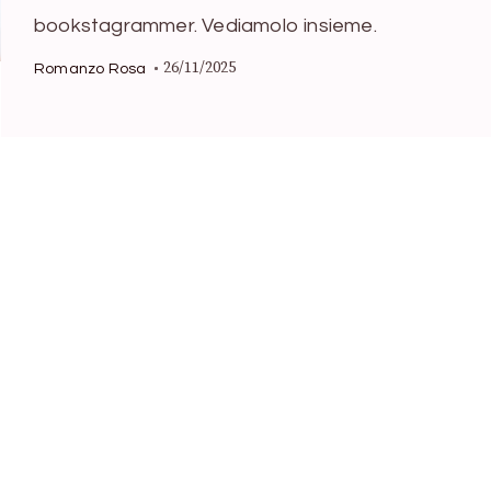
bookstagrammer. Vediamolo insieme.
26/11/2025
Romanzo Rosa