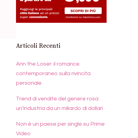
Articoli Recenti
Ann the Loser: il romance
contemporaneo sulla rivincita
personale
Trend di vendite del genere rosa:
un’industria da un miliardo di dollari
Non è un paese per single su Prime
Video