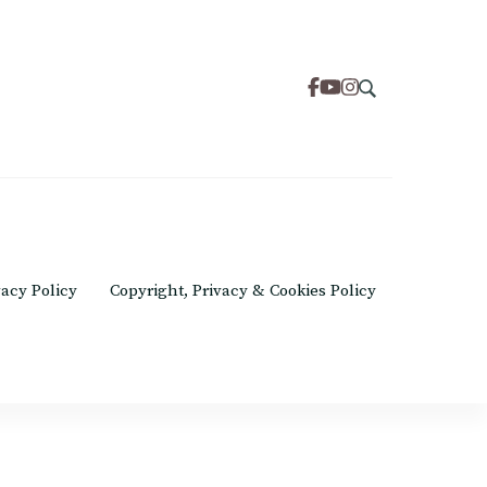
om
vacy Policy
Copyright, Privacy & Cookies Policy