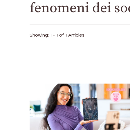
fenomeni dei so
Showing: 1 - 1 of 1 Articles