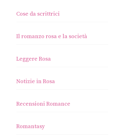
Cose da scrittrici
Il romanzo rosa e la società
Leggere Rosa
Notizie in Rosa
Recensioni Romance
Romantasy