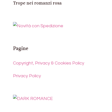
Trope nei romanzi rosa
Pagine
Copyright, Privacy & Cookies Policy
Privacy Policy