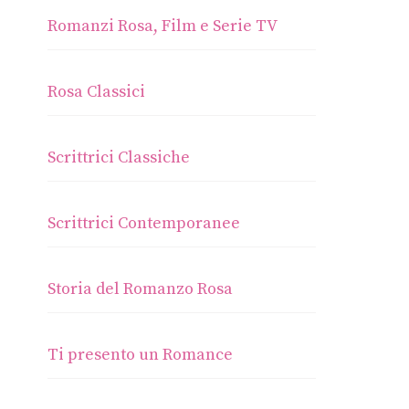
Romanzi Rosa, Film e Serie TV
Rosa Classici
Scrittrici Classiche
Scrittrici Contemporanee
Storia del Romanzo Rosa
Ti presento un Romance