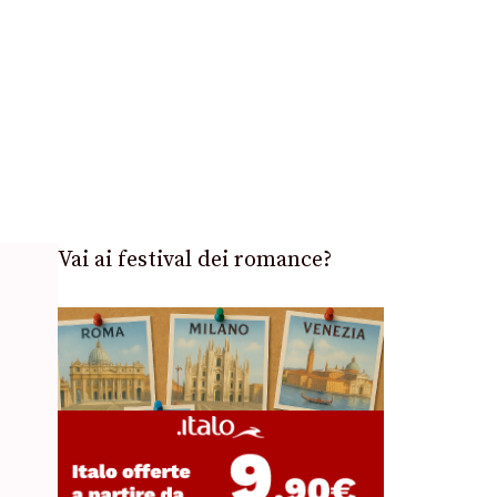
Vai ai festival dei romance?
e