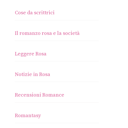
Cose da scrittrici
Il romanzo rosa e la società
Leggere Rosa
Notizie in Rosa
Recensioni Romance
Romantasy