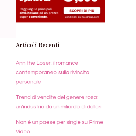
Articoli Recenti
Ann the Loser: il romance
contemporaneo sulla rivincita
personale
Trend di vendite del genere rosa:
un’industria da un miliardo di dollari
Non è un paese per single su Prime
Video