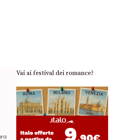
Vai ai festival dei romance?
ura