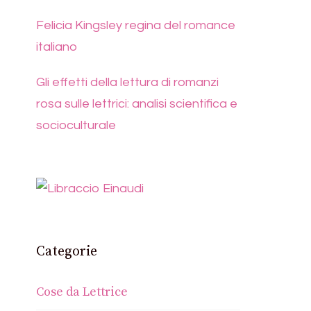
Felicia Kingsley regina del romance
italiano
Gli effetti della lettura di romanzi
rosa sulle lettrici: analisi scientifica e
socioculturale
Categorie
Cose da Lettrice