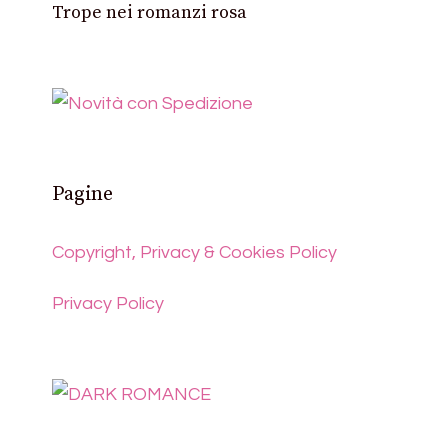
Trope nei romanzi rosa
Pagine
Copyright, Privacy & Cookies Policy
Privacy Policy