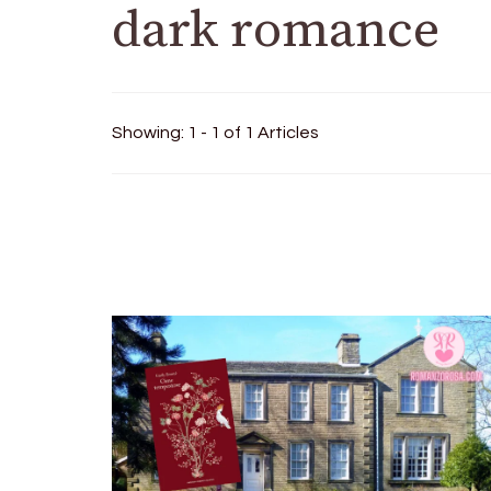
dark romance
Showing: 1 - 1 of 1 Articles