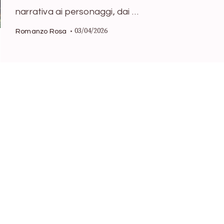
narrativa ai personaggi, dai …
03/04/2026
Romanzo Rosa