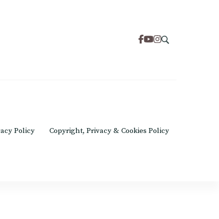
om
vacy Policy
Copyright, Privacy & Cookies Policy