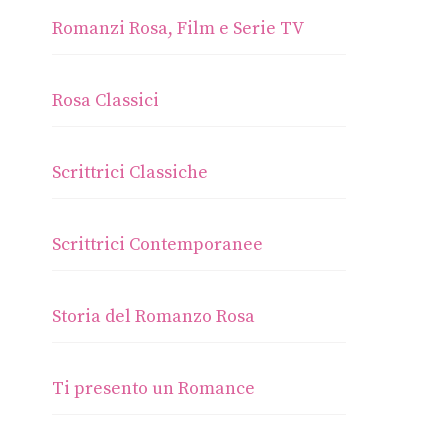
Romanzi Rosa, Film e Serie TV
Rosa Classici
Scrittrici Classiche
Scrittrici Contemporanee
Storia del Romanzo Rosa
Ti presento un Romance