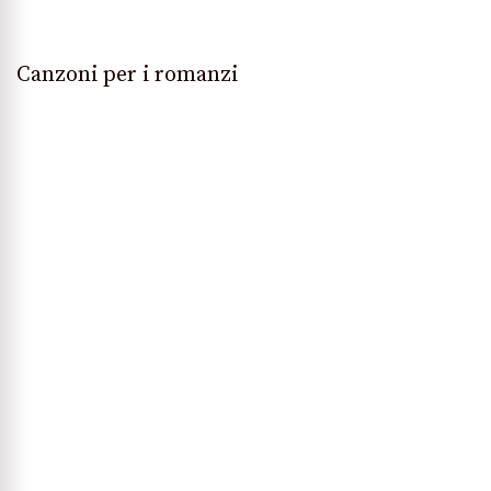
Canzoni per i romanzi