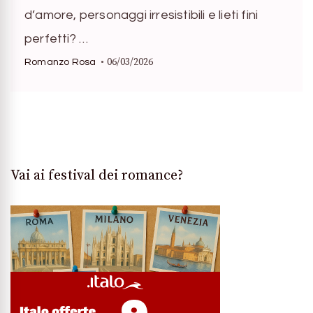
d’amore, personaggi irresistibili e lieti fini
perfetti? …
06/03/2026
Romanzo Rosa
Vai ai festival dei romance?