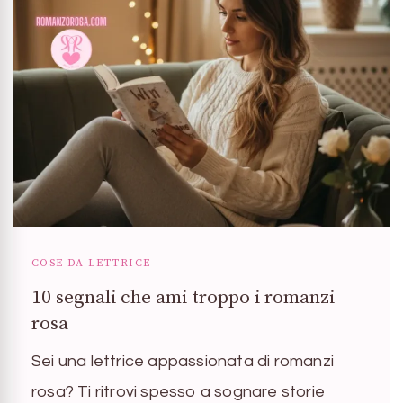
COSE DA LETTRICE
10 segnali che ami troppo i romanzi
rosa
Sei una lettrice appassionata di romanzi
rosa? Ti ritrovi spesso a sognare storie