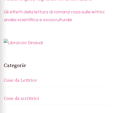
Gli effetti della lettura di romanzi rosa sulle lettrici:
analisi scientifica e socioculturale
Categorie
Cose da Lettrice
Cose da scrittrici