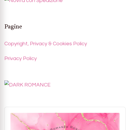
Pagine
Copyright, Privacy & Cookies Policy
Privacy Policy
Audio
Player