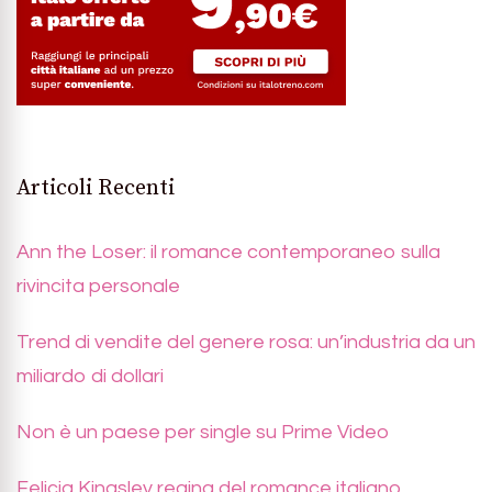
Articoli Recenti
Ann the Loser: il romance contemporaneo sulla
rivincita personale
Trend di vendite del genere rosa: un’industria da un
miliardo di dollari
Non è un paese per single su Prime Video
Felicia Kingsley regina del romance italiano