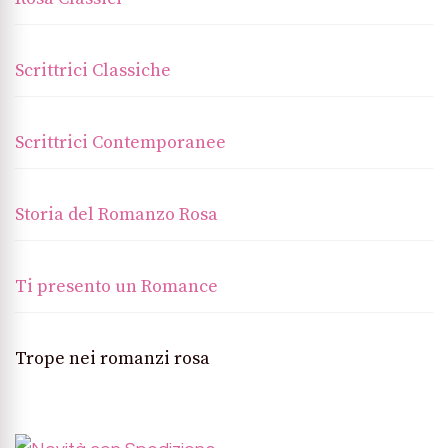
Scrittrici Classiche
Scrittrici Contemporanee
Storia del Romanzo Rosa
Ti presento un Romance
Trope nei romanzi rosa