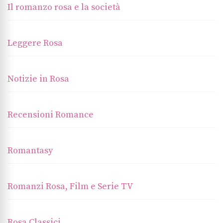
Il romanzo rosa e la società
Leggere Rosa
Notizie in Rosa
Recensioni Romance
Romantasy
Romanzi Rosa, Film e Serie TV
Rosa Classici