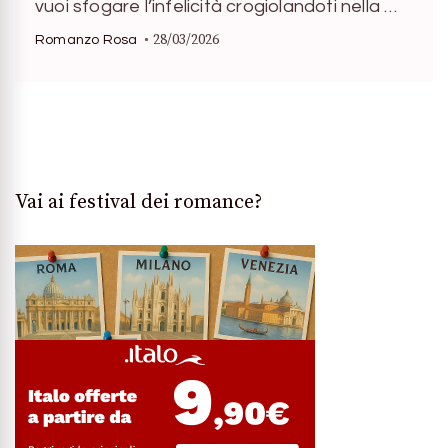
vuoi sfogare l’infelicità crogiolandoti nella …
28/03/2026
Romanzo Rosa
Vai ai festival dei romance?