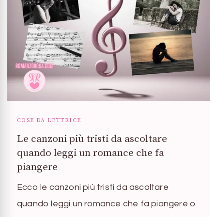
COSE DA LETTRICE
Le canzoni più tristi da ascoltare
quando leggi un romance che fa
piangere
Ecco le canzoni più tristi da ascoltare
quando leggi un romance che fa piangere o