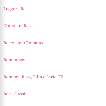
Leggere Rosa
Notizie in Rosa
Recensioni Romance
Romantasy
Romanzi Rosa, Film e Serie TV
Rosa Classici