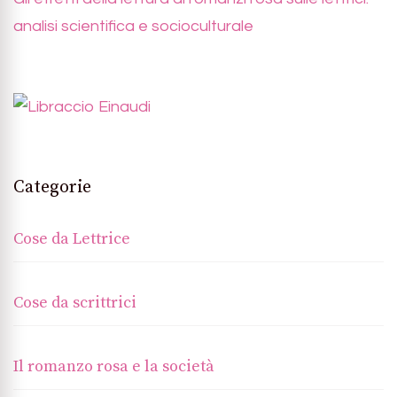
analisi scientifica e socioculturale
Categorie
Cose da Lettrice
Cose da scrittrici
Il romanzo rosa e la società