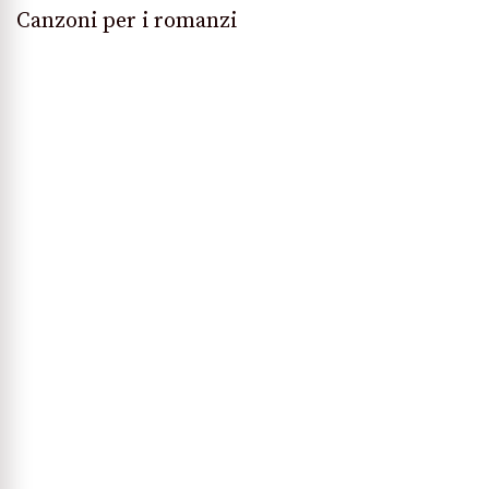
Canzoni per i romanzi