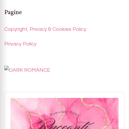
Pagine
Copyright, Privacy & Cookies Policy
Privacy Policy
Audio
Player