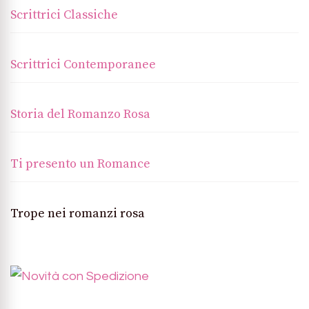
Scrittrici Classiche
Scrittrici Contemporanee
Storia del Romanzo Rosa
Ti presento un Romance
Trope nei romanzi rosa